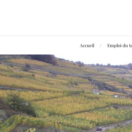
Accueil
Emploi du 