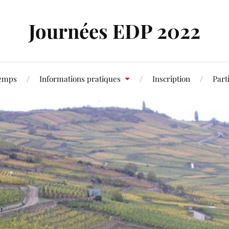
Journées EDP 2022
temps
Informations pratiques
Inscription
Part