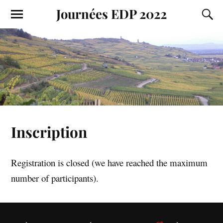
Journées EDP 2022
Inscription
Registration is closed (we have reached the maximum
number of participants).